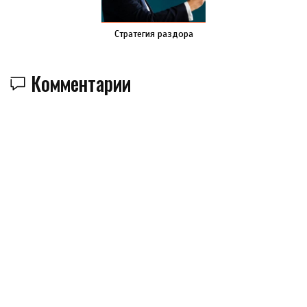
Стратегия раздора
Комментарии