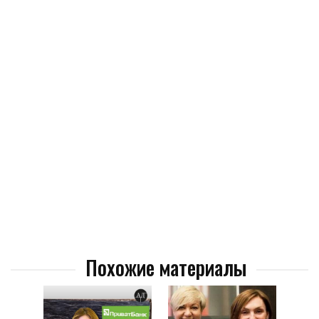
Похожие материалы