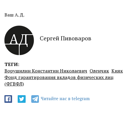
Ваш А. Д.
Сергей Пивоваров
ТЕГИ:
Ворушилин Константин Николаевич
Оленчик
Кияк
Фонд гарантирования вкладов физических лиц
(ФГВФЛ)
Читайте нас в telegram