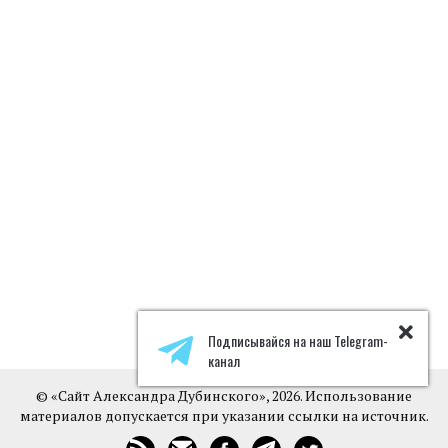
Подписывайся на наш Telegram-
канал
© «Сайт Александра Дубинского», 2026. Использование
материалов допускается при указании ссылки на источник.