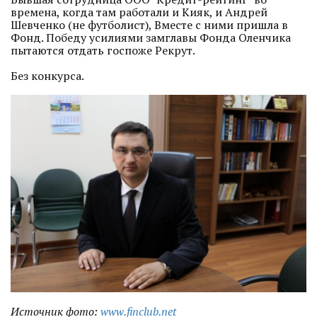
времена, когда там работали и Кияк, и Андрей
Шевченко (не футболист), Вместе с ними пришла в
Фонд. Победу усилиями замглавы Фонда Оленчика
пытаются отдать госпоже Рекрут.
Без конкурса.
Источник фото:
www.finclub.net