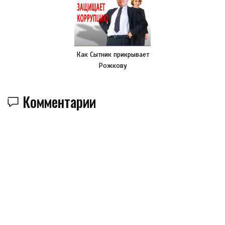
Как Сытник прикрывает
Рожкову
Комментарии