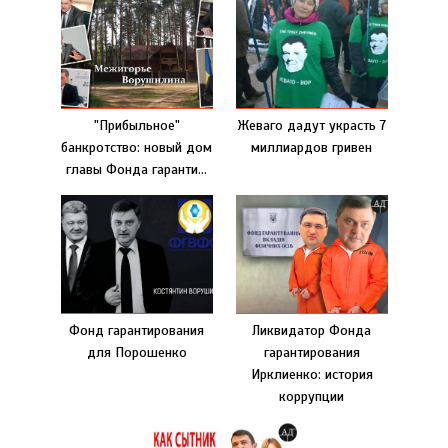
"Прибыльное"
Жеваго дадут украсть 7
банкротство: новый дом
миллиардов гривен
главы Фонда гаранти...
Фонд гарантирования
Ликвидатор Фонда
для Порошенко
гарантирования
Ирклиенко: история
коррупции