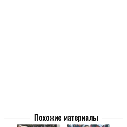
Похожие материалы