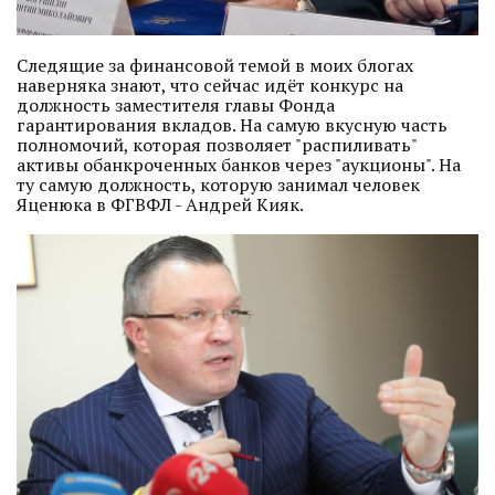
Следящие за финансовой темой в моих блогах
наверняка знают, что сейчас идёт конкурс на
должность заместителя главы Фонда
гарантирования вкладов. На самую вкусную часть
полномочий, которая позволяет "распиливать"
активы обанкроченных банков через "аукционы". На
ту самую должность, которую занимал человек
Яценюка в ФГВФЛ - Андрей Кияк.