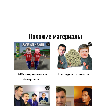
Похожие материалы
WOG отправляется в
Наследство олигарха
банкротство