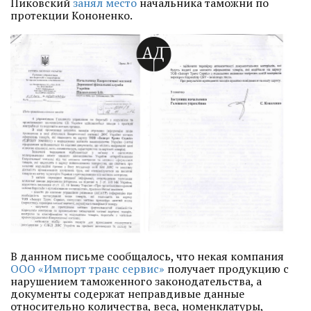
Пиковский
занял место
начальника таможни по
протекции Кононенко.
В данном письме сообщалось, что некая компания
ООО «Импорт транс сервис»
получает продукцию с
нарушением таможенного законодательства, а
документы содержат неправдивые данные
относительно количества, веса, номенклатуры,