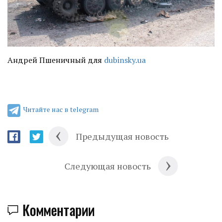
Андрей Пшеничный для
dubinsky.ua
Читайте нас в telegram
Предыдущая новость
Следующая новость
Комментарии