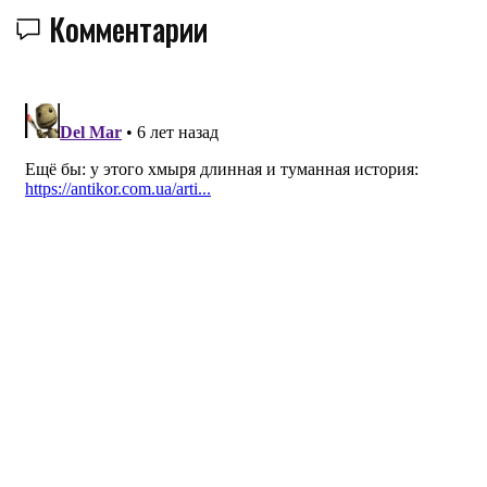
Комментарии