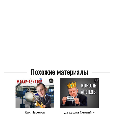
Похожие материалы
Как Пасенюк
Дедушка Смолий –