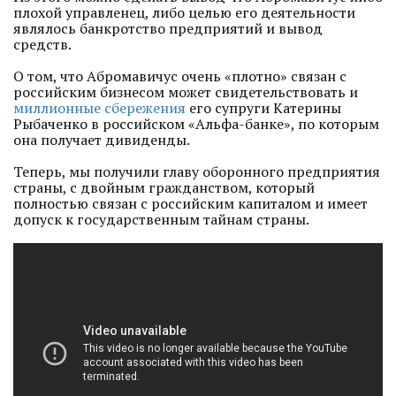
плохой управленец, либо целью его деятельности
являлось банкротство предприятий и вывод
средств.
О том, что Абромавичус очень «плотно» связан с
российским бизнесом может свидетельствовать и
миллионные сбережения
его супруги Катерины
Рыбаченко в российском «Альфа-банке», по которым
она получает дивиденды.
Теперь, мы получили главу оборонного предприятия
страны, с двойным гражданством, который
полностью связан с российским капиталом и имеет
допуск к государственным тайнам страны.