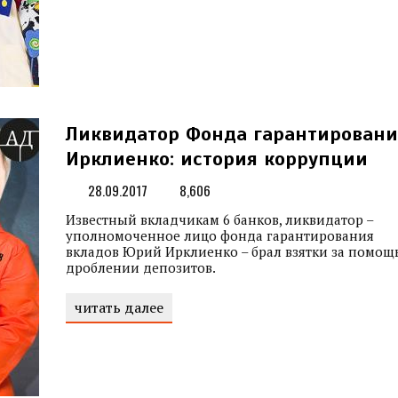
Ликвидатор Фонда гарантировани
Ирклиенко: история коррупции
28.09.2017
8,606
Известный вкладчикам 6 банков, ликвидатор –
уполномоченное лицо фонда гарантирования
вкладов Юрий Ирклиенко – брал взятки за помощь
дроблении депозитов.
читать далее