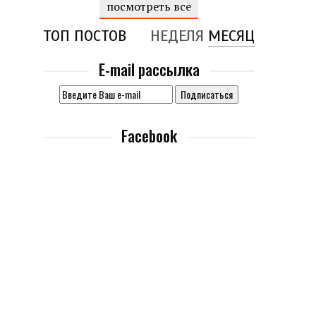
посмотреть все
ТОП ПОСТОВ
НЕДЕЛЯ
МЕСЯЦ
E-mail рассылка
Facebook