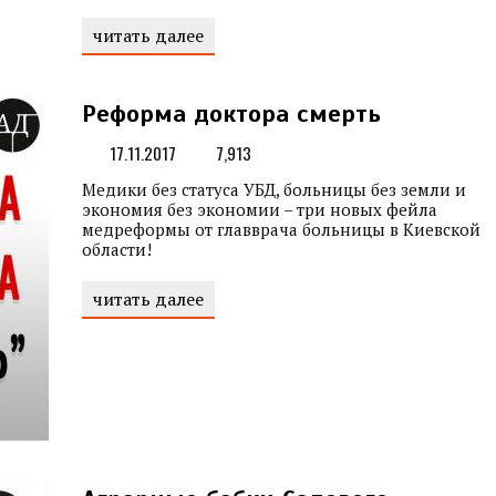
читать далее
Реформа доктора смерть
17.11.2017
7,913
Медики без статуса УБД, больницы без земли и
экономия без экономии – три новых фейла
медреформы от главврача больницы в Киевской
области!
читать далее