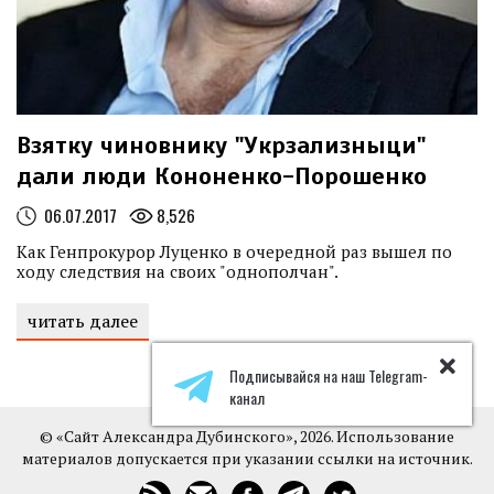
Взятку чиновнику "Укрзализныци"
дали люди Кононенко-Порошенко
06.07.2017
8,526
Как Генпрокурор Луценко в очередной раз вышел по
ходу следствия на своих "однополчан".
читать далее
Подписывайся на наш Telegram-
канал
© «Сайт Александра Дубинского», 2026. Использование
материалов допускается при указании ссылки на источник.