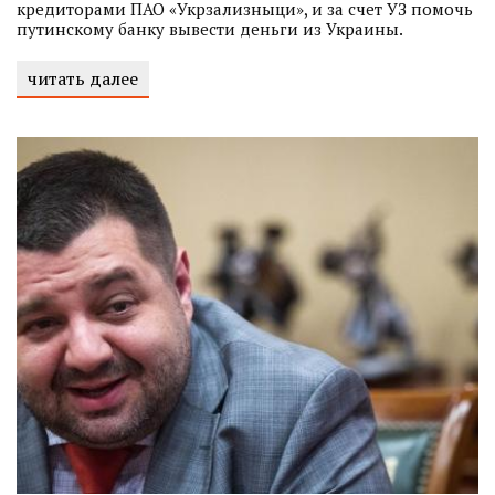
кредиторами ПАО «Укрзализныци», и за счет УЗ помочь
путинскому банку вывести деньги из Украины.
читать далее