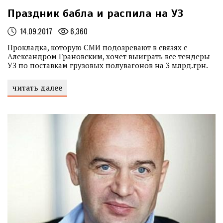
Праздник бабла и распила на УЗ
14.09.2017
6,360
Прокладка, которую СМИ подозревают в связях с
Александром Грановским, хочет выиграть все тендеры
УЗ по поставкам грузовых полувагонов на 3 млрд.грн.
читать далее