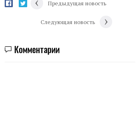
Предыдущая новость
Следующая новость
Комментарии