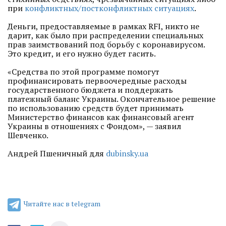
при
конфликтных/постконфликтных ситуациях
.
Деньги, предоставляемые в рамках RFI, никто не
дарит, как было при распределении специальных
прав заимствований под борьбу с коронавирусом.
Это кредит, и его нужно будет гасить.
«Средства по этой программе помогут
профинансировать первоочередные расходы
государственного бюджета и поддержать
платежный баланс Украины. Окончательное решение
по использованию средств будет принимать
Министерство финансов как финансовый агент
Украины в отношениях с Фондом», — заявил
Шевченко.
Андрей Пшеничный для
dubinsky.ua
Читайте нас в telegram