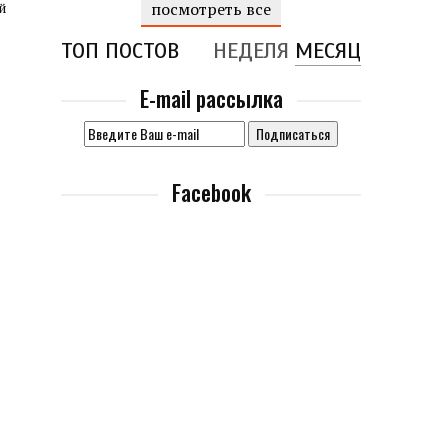
й
посмотреть все
ТОП ПОСТОВ
НЕДЕЛЯ
МЕСЯЦ
E-mail рассылка
Facebook