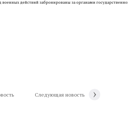
 военных действий забронированы за органами государственно
вость
Следующая новость