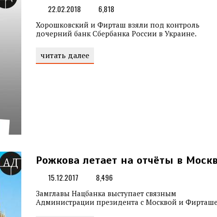
22.02.2018
6,818
Хорошковский и Фирташ взяли под контроль
дочерний банк Сбербанка России в Украине.
читать далее
Рожкова летает на отчёты в Моск
15.12.2017
8,496
Замглавы Нацбанка выступает связным
Администрации президента с Москвой и Фирташе