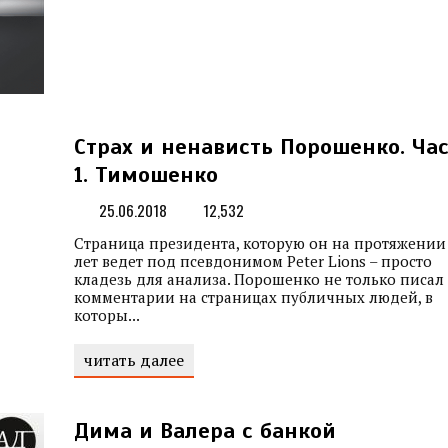
Страх и ненависть Порошенко. Ча
1. Тимошенко
25.06.2018
12,532
Страница президента, которую он на протяжении
лет ведет под псевдонимом Peter Lions – просто
кладезь для анализа. Порошенко не только писал
комментарии на страницах публичных людей, в
которы...
читать далее
Дима и Валера с банкой