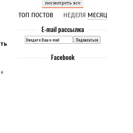
посмотреть все
ТОП ПОСТОВ
НЕДЕЛЯ
МЕСЯЦ
E-mail рассылка
сть
Facebook
 4