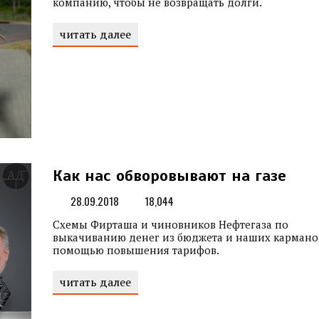
компанию, чтобы не возвращать долги.
читать далее
Как нас обворовывают на газе
28.09.2018
18,044
Схемы Фирташа и чиновников Нефтегаза по
выкачиванию денег из бюджета и наших кармано
помощью повышения тарифов.
читать далее